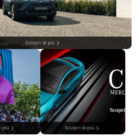
Scopri di più
i più
Scopri di più