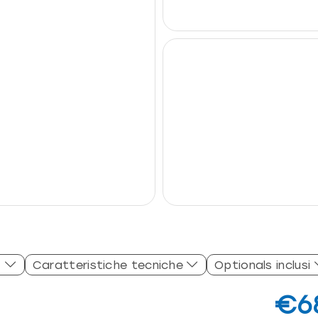
Caratteristiche tecniche
Optionals inclusi
€6