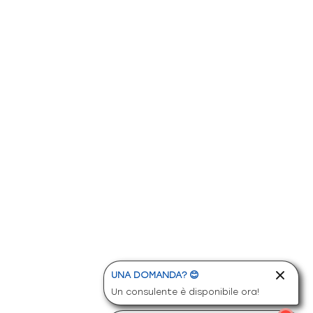
UNA DOMANDA? 😊
Un consulente è disponibile ora!