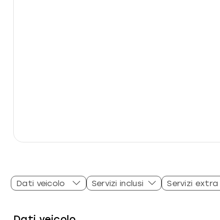
Dati veicolo
Servizi inclusi
Servizi extra
Dati veicolo