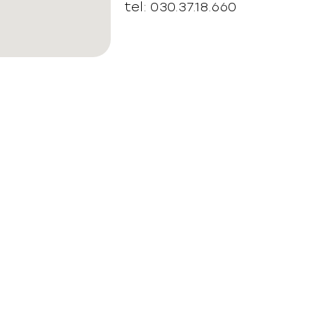
tel: 030.37.18.660