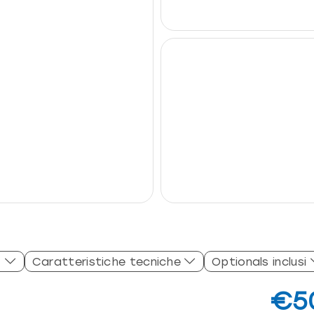
Caratteristiche tecniche
Optionals inclusi
€5