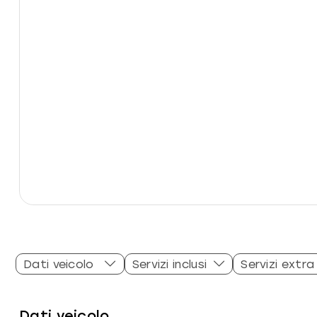
Dati veicolo
Servizi inclusi
Servizi extra
Dati veicolo