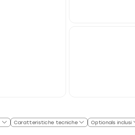
Caratteristiche tecniche
Optionals inclusi