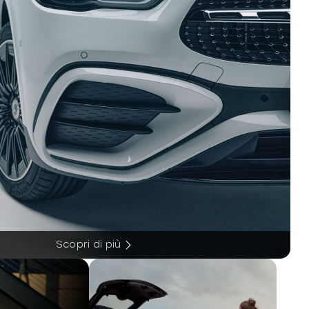
Scopri di più