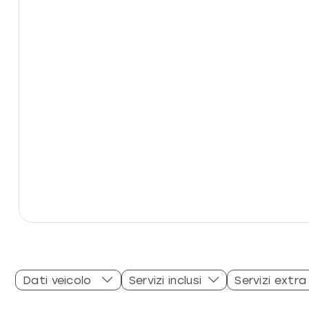
Dati veicolo
Servizi inclusi
Servizi extra