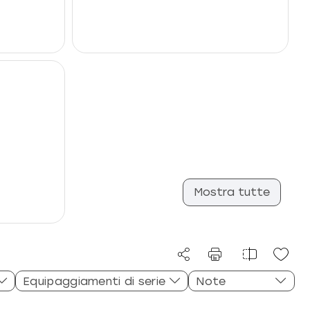
Mostra tutte
Equipaggiamenti di serie
Note