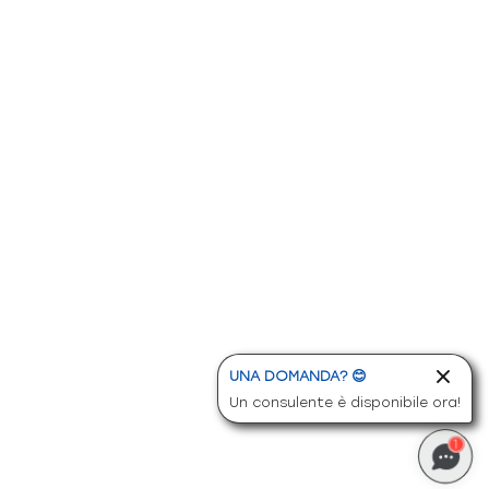
UNA DOMANDA? 😊
Un consulente è disponibile ora!
1