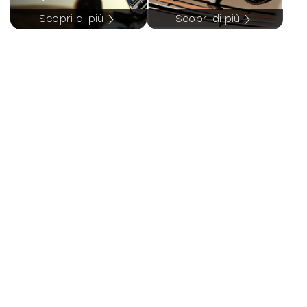
Scopri di più
Scopri di più