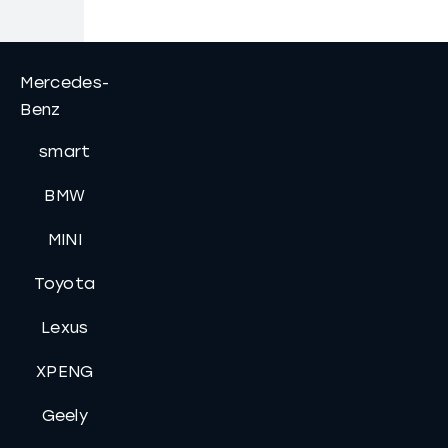
Mercedes-
Benz
smart
BMW
MINI
Toyota
Lexus
XPENG
Geely