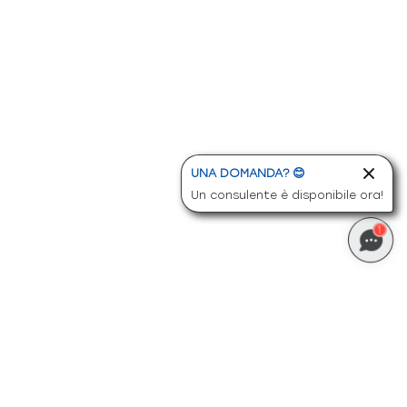
UNA DOMANDA? 😊
Un consulente è disponibile ora!
1